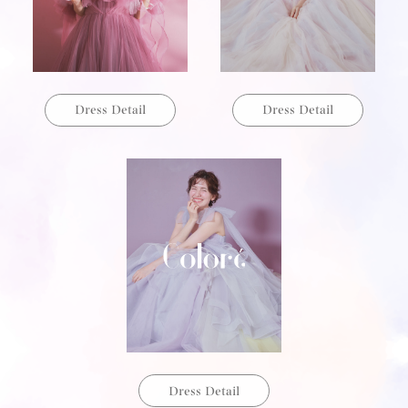
Dress Detail
Dress Detail
Dress Detail