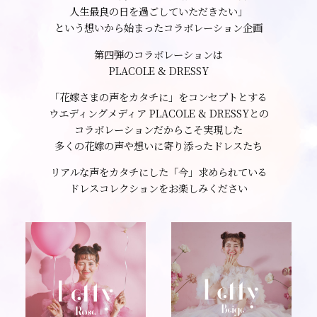
人生最良の日を過ごしていただきたい」
という想いから始まったコラボレーション企画
第四弾のコラボレーションは
PLACOLE & DRESSY
「花嫁さまの声をカタチに」をコンセプトとする
ウエディングメディア PLACOLE & DRESSYとの
コラボレーションだからこそ実現した
多くの花嫁の声や想いに寄り添ったドレスたち
リアルな声をカタチにした「今」求められている
ドレスコレクションをお楽しみください