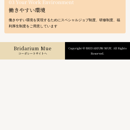
03 Your Work Environment
働きやすい環境
働きやすい環境を実現するためにスペシャルジョブ制度、研修制度、福
利厚生制度をご用意しています
Bridarium Mue
Copyright © BRIDARIUM MUE. All Rights
コーポレートサイトへ
Reserved.