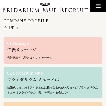
COMPANY PROFILE
会社案内
01 Message
代表メッセージ
当社代表から皆さまへのメッセージ
02 Bridarium Mue
ブライダリウム ミューとは
結婚式にまつわるアイテムには様々なものがありますがブライダリウム
ミューはブライダルの「美」を演出する会社です