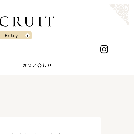
Entry