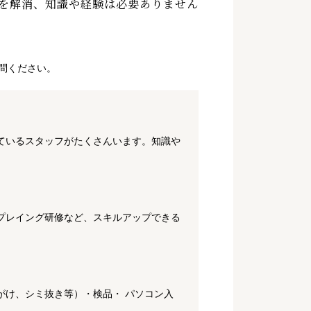
を解消、知識や経験は必要ありません
問ください。
ているスタッフがたくさんいます。知識や
プレイング研修など、スキルアップできる
がけ、シミ抜き等）・検品・ パソコン入