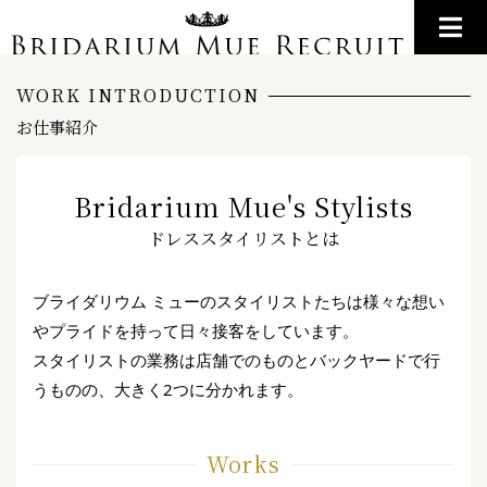
WORK INTRODUCTION
お仕事紹介
Bridarium Mue's Stylists
ドレススタイリストとは
ブライダリウム ミューのスタイリストたちは様々な想い
やプライドを持って日々接客をしています。
スタイリストの業務は店舗でのものとバックヤードで行
うものの、大きく2つに分かれます。
Works