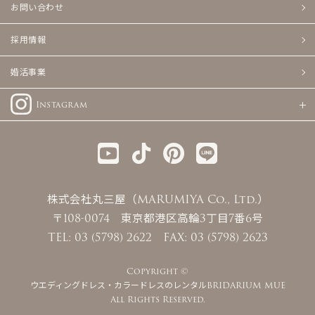
お問い合わせ
採用情報
婚活事業
Instagram
株式会社丸三屋（MARUMIYA Co., Ltd.）
〒108-0074 東京都港区高輪3丁目7番6号
TEL: 03 (5798) 2622 FAX: 03 (5798) 2623
Copyright ©
ウエディングドレス・カラードレスのレンタルBRIDARIUM MUE
All Rights Reserved.