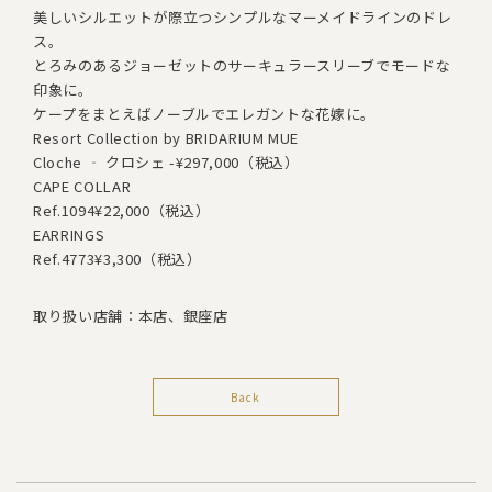
美しいシルエットが際立つシンプルなマーメイドラインのドレ
ス。
とろみのあるジョーゼットのサーキュラースリーブでモードな
印象に。
ケープをまとえばノーブルでエレガントな花嫁に。
Resort Collection by BRIDARIUM MUE
Cloche ‐ クロシェ -
¥297,000（税込）
CAPE COLLAR
Ref.1094
¥22,000（税込）
EARRINGS
Ref.4773
¥3,300（税込）
取り扱い店舗：本店、銀座店
Back