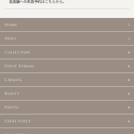
各店舗への来店予約はこちらから。
Home
News
Collection
Guest Formal
Catalog
Beauty
Photo
User's Voice