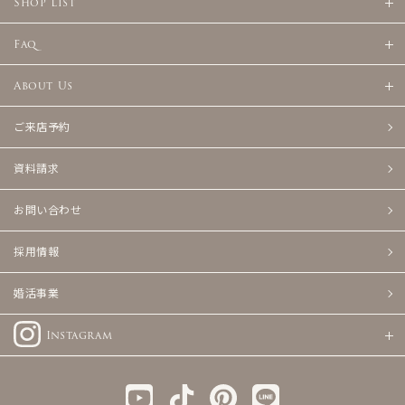
Shop List
Faq
About Us
ご来店予約
資料請求
お問い合わせ
採用情報
婚活事業
Instagram