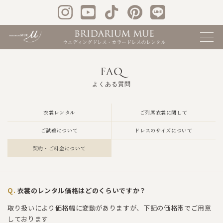
FAQ
よくある質問
衣裳レンタル
ご列席衣裳に関して
ご試着について
ドレスのサイズについて
契約・ご料金について
衣裳のレンタル価格はどのくらいですか？
取り扱いにより価格幅に変動がありますが、下記の価格帯でご用意
しております