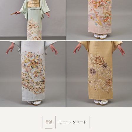
留袖
モーニングコート