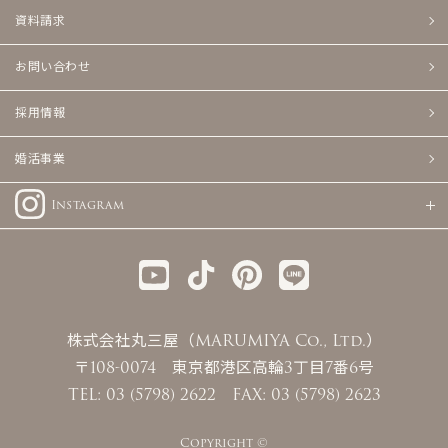
資料請求
お問い合わせ
採用情報
婚活事業
Instagram
株式会社丸三屋（MARUMIYA Co., Ltd.）
〒108-0074 東京都港区高輪3丁目7番6号
TEL: 03 (5798) 2622 FAX: 03 (5798) 2623
Copyright ©