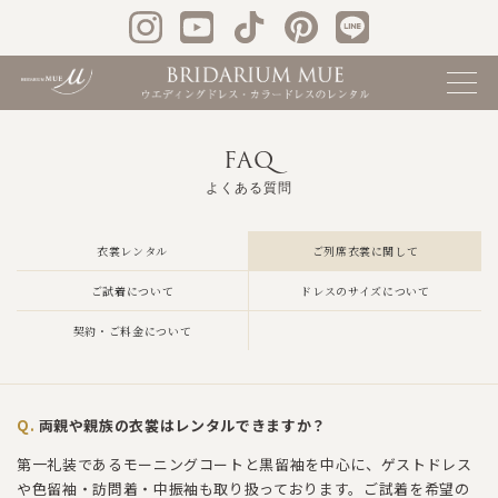
FAQ
よくある質問
衣裳レンタル
ご列席衣裳に関して
ご試着について
ドレスのサイズについて
契約・ご料金について
両親や親族の衣裳はレンタルできますか？
第一礼装であるモーニングコートと黒留袖を中心に、ゲストドレス
や色留袖・訪問着・中振袖も取り扱っております。ご試着を希望の