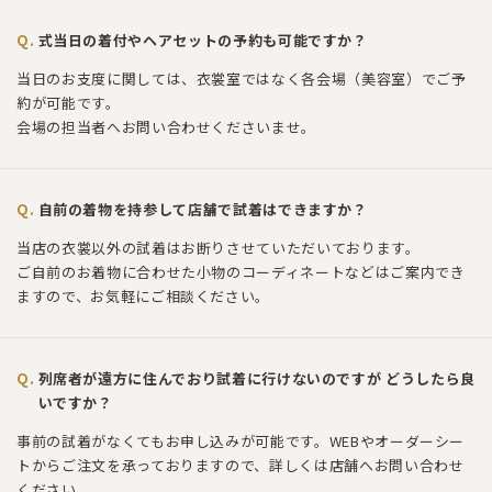
式当日の着付やヘアセットの予約も可能ですか？
当日のお支度に関しては、衣裳室ではなく各会場（美容室）でご予
約が可能です。
会場の担当者へお問い合わせくださいませ。
自前の着物を持参して店舗で試着はできますか？
当店の衣裳以外の試着はお断りさせていただいております。
ご自前のお着物に合わせた小物のコーディネートなどはご案内でき
ますので、お気軽にご相談ください。
列席者が遠方に住んでおり試着に行けないのですが どうしたら良
いですか？
事前の試着がなくてもお申し込みが可能です。WEBやオーダーシー
トからご注文を承っておりますので、詳しくは店舗へお問い合わせ
ください。