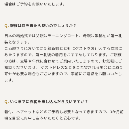
場合はご予約をお願いいたします。
親族は何を着たら良いのでしょうか？
日本の結婚式では父親はモーニングコート、母親は黒留袖が第一礼
装となります。
ご両親さまにおいては新郎新婦とともにゲストをお迎えする立場に
あたりますので、第一礼装の着用をおすすめしております。ご親族
の方は、立場や年代に合わせてご案内いたしますので、お気軽にご
相談くださいませ。 ゲストドレスなどをご希望される場合には取り
寄せが必要な場合もございますので、事前にご連絡をお願いいたし
ます。
いつまでに衣裳を申し込んだら良いですか？
着付、ヘアセットなどのご予約も必要となってきますので、3か月前
頃を目安にお申し込みいただくと安心です。