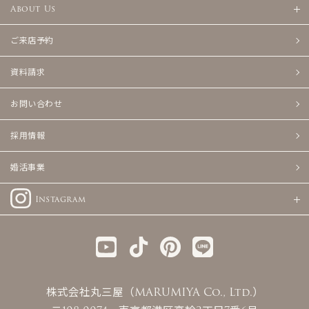
About Us
ご来店予約
資料請求
お問い合わせ
採用情報
婚活事業
Instagram
株式会社丸三屋（MARUMIYA Co., Ltd.）