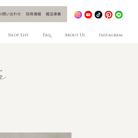
お問い合わせ
採用情報
婚活事業
Shop List
Faq
About Us
Instagram