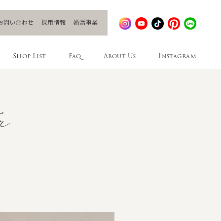
お問い合わせ
採用情報
婚活事業
Shop List
Faq
About Us
Instagram