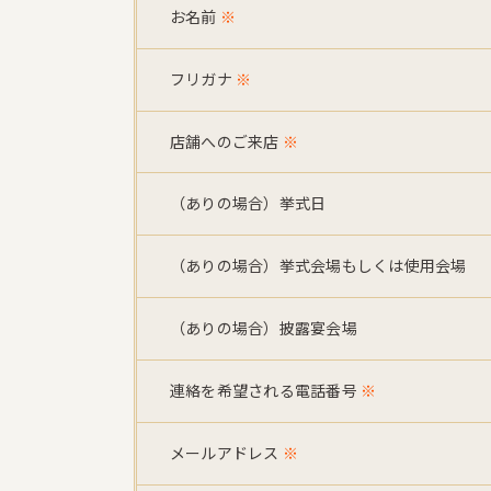
お名前
※
フリガナ
※
店舗へのご来店
※
（ありの場合）挙式日
（ありの場合）挙式会場もしくは使用会場
（ありの場合）披露宴会場
連絡を希望される電話番号
※
メールアドレス
※