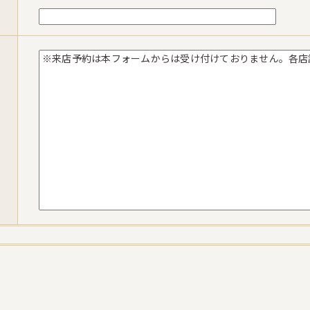
※来店予約は本フォームからは受け付けておりません。各店