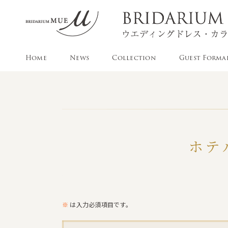
Home
News
Collection
Guest Forma
ホテ
※
は入力必須項目です。