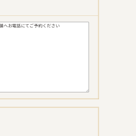
舗へお電話にてご予約ください