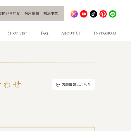
お問い合わせ
採用情報
婚活事業
Shop List
Faq
About Us
Instagram
合わせ
店舗情報はこちら