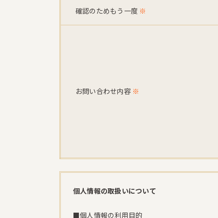
確認のためもう一度
※
お問い合わせ内容
※
個人情報の取扱いについて
■個人情報の利用目的