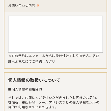
お問い合わせ内容
※
※来店予約は本フォームからは受け付けておりません。各店
舗へお電話にてご予約ください
個人情報の取扱いについて
■個人情報の利用目的
当社では、店頭にてご提供いただきましたお客様のお名前、
御住所、電話番号、メールアドレスなどの個人情報を以下の
目的で利用させていただきます。