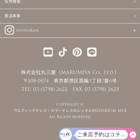
採用情報
婚活事業
Instagram
株式会社丸三屋（MARUMIYA Co., Ltd.）
〒108-0074 東京都港区高輪3丁目7番6号
TEL: 03 (5798) 2622 FAX: 03 (5798) 2623
Copyright ©
ウエディングドレス・カラードレスのレンタルBRIDARIUM MUE
All Rights Reserved.