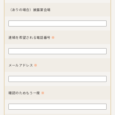
（ありの場合）披露宴会場
連絡を希望される電話番号
※
メールアドレス
※
確認のためもう一度
※