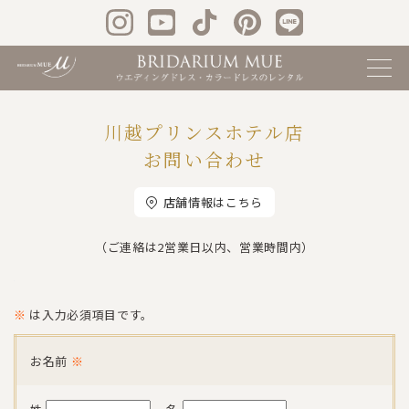
川越プリンスホテル店
お問い合わせ
店舗情報はこちら
（ご連絡は2営業日以内、営業時間内）
※
は入力必須項目です。
お名前
※