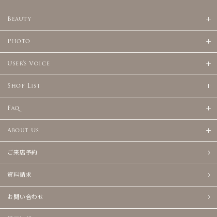
Beauty
Photo
User's Voice
Shop List
Faq
About Us
ご来店予約
資料請求
お問い合わせ