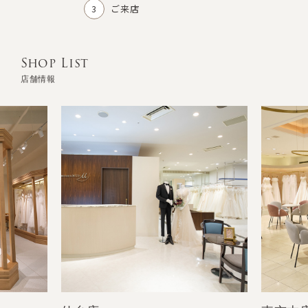
ご来店
Shop List
店舗情報