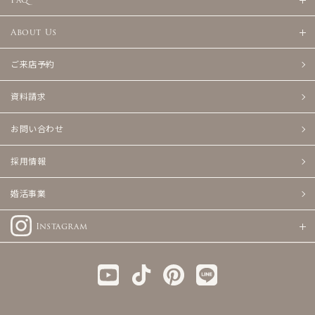
About Us
ご来店予約
資料請求
お問い合わせ
採用情報
婚活事業
Instagram