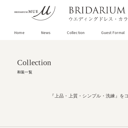
Home
News
Collection
Guest Formal
Collection
和装一覧
『上品・上質・シンプル・洗練』を