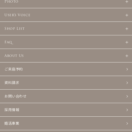
Photo
User's Voice
Shop List
Faq
About Us
ご来店予約
資料請求
お問い合わせ
採用情報
婚活事業