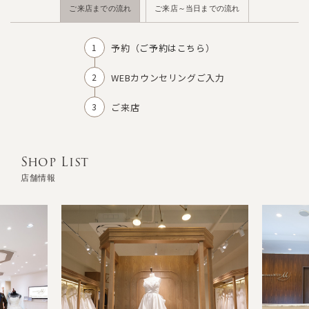
ご来店までの流れ
ご来店～当日までの流れ
予約（
ご予約はこちら
）
WEBカウンセリングご入力
ご来店
Shop List
店舗情報