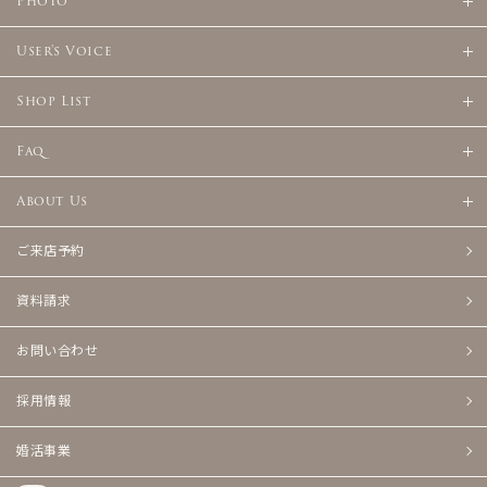
Photo
User's Voice
Shop List
Faq
About Us
ご来店予約
資料請求
お問い合わせ
採用情報
婚活事業