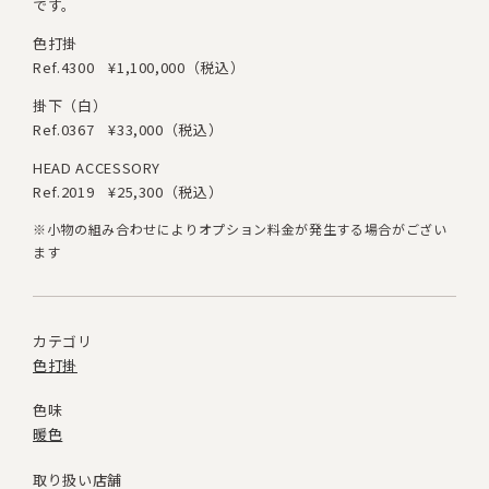
です。
色打掛
Ref.4300
¥1,100,000（税込）
掛下（白）
Ref.0367
¥33,000（税込）
HEAD ACCESSORY
Ref.2019
¥25,300（税込）
※小物の組み合わせによりオプション料金が発生する場合がござい
ます
カテゴリ
色打掛
色味
暖色
取り扱い店舗