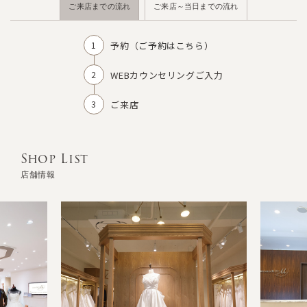
ご来店までの流れ
ご来店～当日までの流れ
予約（
ご予約はこちら
）
WEBカウンセリングご入力
ご来店
Shop List
店舗情報