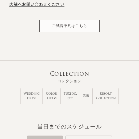
店舗へお問い合わせください
ご試着予約はこちら
Collection
コレクション
Wedding
Color
Tuxedo,
Resort
和装
Dress
Dress
etc
Collection
当日までのスケジュール