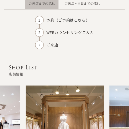
ご来店までの流れ
ご来店～当日までの流れ
予約（
ご予約はこちら
）
WEBカウンセリングご入力
ご来店
Shop List
店舗情報