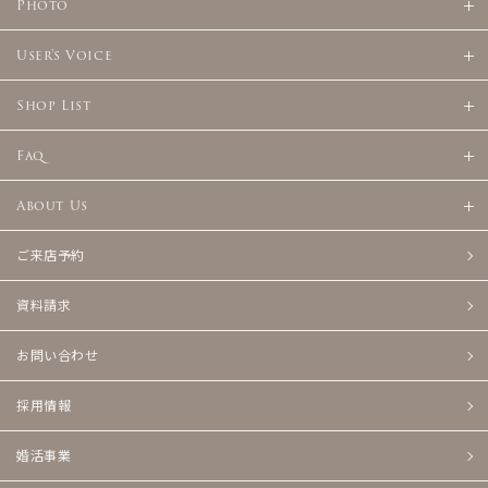
Photo
User's Voice
Shop List
Faq
About Us
ご来店予約
資料請求
お問い合わせ
採用情報
婚活事業