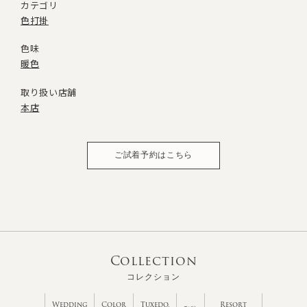
カテゴリ
色打掛
色味
暖色
取り扱い店舗
本店
ご試着予約はこちら
Collection
コレクション
Wedding
Color
Tuxedo,
Resort