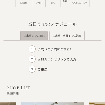
和装
Dress
Dress
etc
Collection
当日までのスケジュール
ご来店までの流れ
ご来店～当日までの流れ
予約（
ご予約はこちら
）
WEBカウンセリングご入力
ご来店
Shop List
店舗情報