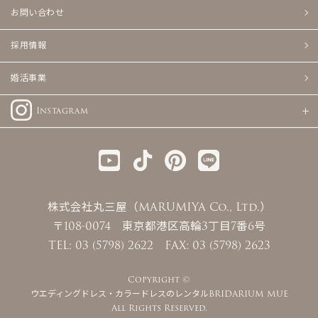
お問い合わせ
採用情報
婚活事業
Instagram
株式会社丸三屋（MARUMIYA Co., Ltd.）
〒108-0074 東京都港区高輪3丁目7番6号
TEL: 03 (5798) 2622 FAX: 03 (5798) 2623
Copyright ©
ウエディングドレス・カラードレスのレンタルBRIDARIUM MUE
All Rights Reserved.