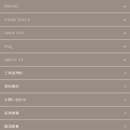
Photo
User's Voice
Shop List
Faq
About Us
ご来店予約
資料請求
お問い合わせ
採用情報
婚活事業