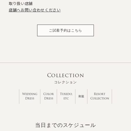
取り扱い店舗
店舗へお問い合わせください
ご試着予約はこちら
Collection
コレクション
Wedding
Color
Tuxedo,
Resort
和装
Dress
Dress
etc
Collection
当日までのスケジュール