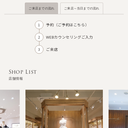
ご来店までの流れ
ご来店～当日までの流れ
予約（
ご予約はこちら
）
WEBカウンセリングご入力
ご来店
Shop List
店舗情報