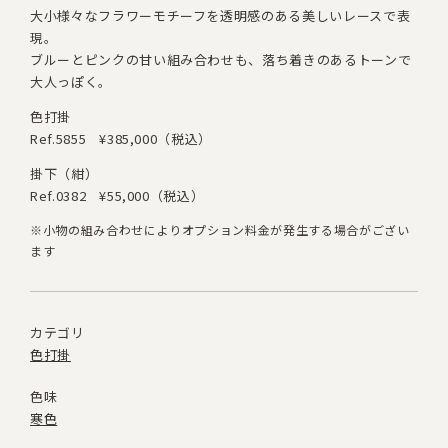
大小様々なフラワーモチーフを透明感のある美しいレースで表
現。
ブルーとピンクの甘い組み合わせも、落ち着きのあるトーンで
大人っぽく。
色打掛
Ref.5855
¥385,000（税込）
掛下（紺）
Ref.0382
¥55,000（税込）
※小物の組み合わせによりオプション料金が発生する場合がござい
ます
カテゴリ
色打掛
色味
寒色