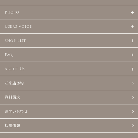
Photo
User's Voice
Shop List
Faq
About Us
ご来店予約
資料請求
お問い合わせ
採用情報