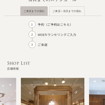
ご来店までの流れ
ご来店～当日までの流れ
予約（
ご予約はこちら
）
WEBカウンセリングご入力
ご来店
Shop List
店舗情報