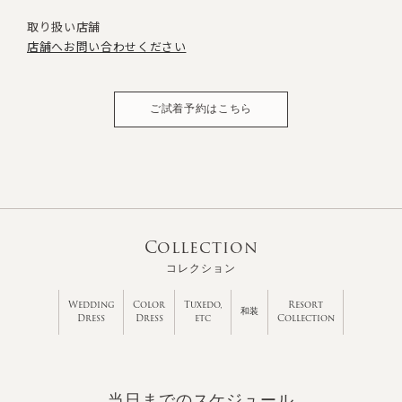
取り扱い店舗
店舗へお問い合わせください
ご試着予約はこちら
Collection
コレクション
Wedding
Color
Tuxedo,
Resort
和装
Dress
Dress
etc
Collection
当日までのスケジュール