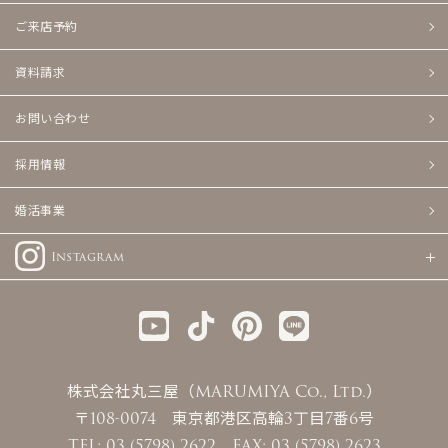
ご来店予約
資料請求
お問い合わせ
採用情報
婚活事業
Instagram
株式会社丸三屋（MARUMIYA Co., Ltd.）
〒108-0074 東京都港区高輪3丁目7番6号
TEL: 03 (5798) 2622 FAX: 03 (5798) 2623