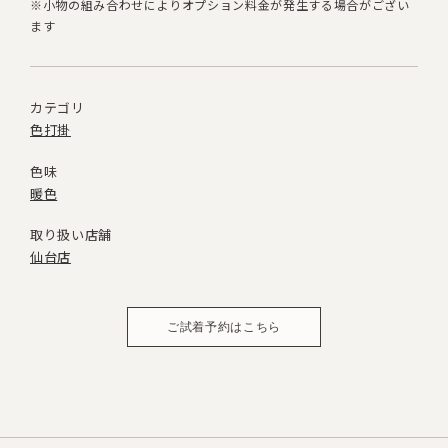
※小物の組み合わせによりオプション料金が発生する場合がござい
ます
カテゴリ
色打掛
色味
暖色
取り扱い店舗
仙台店
ご試着予約はこちら