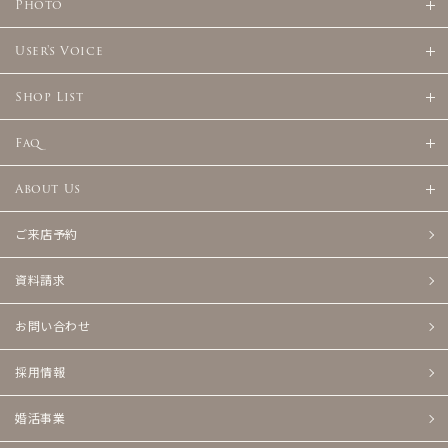
Photo
User's Voice
Shop List
Faq
About Us
ご来店予約
資料請求
お問い合わせ
採用情報
婚活事業