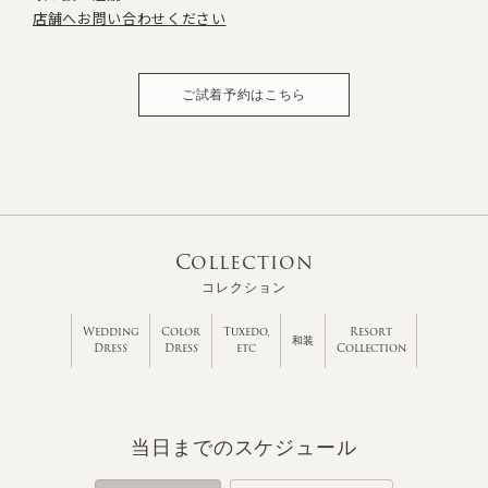
店舗へお問い合わせください
ご試着予約はこちら
Collection
コレクション
Wedding
Color
Tuxedo,
Resort
和装
Dress
Dress
etc
Collection
当日までのスケジュール