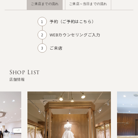
ご来店までの流れ
ご来店～当日までの流れ
予約（
ご予約はこちら
）
WEBカウンセリングご入力
ご来店
Shop List
店舗情報