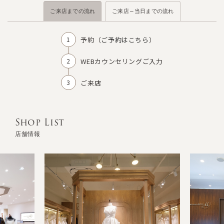
ご来店までの流れ
ご来店～当日までの流れ
予約（
ご予約はこちら
）
WEBカウンセリングご入力
ご来店
Shop List
店舗情報