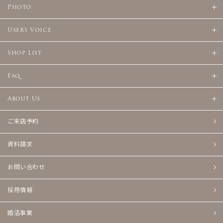
Photo
User's Voice
Shop List
Faq
About Us
ご来店予約
資料請求
お問い合わせ
採用情報
婚活事業