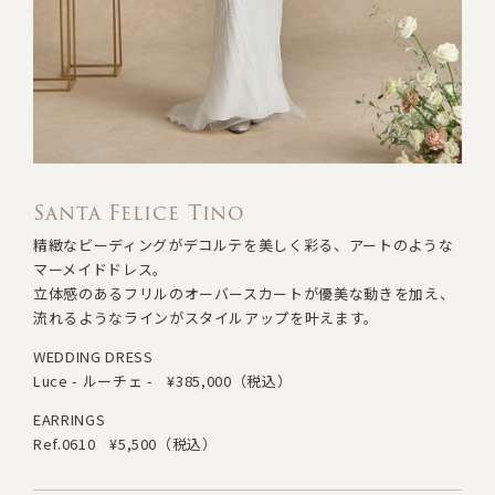
Santa Felice Tino
精緻なビーディングがデコルテを美しく彩る、アートのような
マーメイドドレス。
立体感のあるフリルのオーバースカートが優美な動きを加え、
流れるようなラインがスタイルアップを叶えます。
WEDDING DRESS
Luce - ルーチェ -
¥385,000（税込）
EARRINGS
Ref.0610
¥5,500（税込）