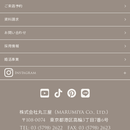
ご来店予約
資料請求
お問い合わせ
採用情報
婚活事業
Instagram
株式会社丸三屋（MARUMIYA Co., Ltd.）
〒108-0074 東京都港区高輪3丁目7番6号
TEL: 03 (5798) 2622 FAX: 03 (5798) 2623