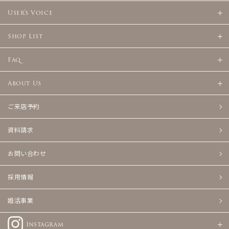
User's Voice
Shop List
Faq
About Us
ご来店予約
資料請求
お問い合わせ
採用情報
婚活事業
Instagram