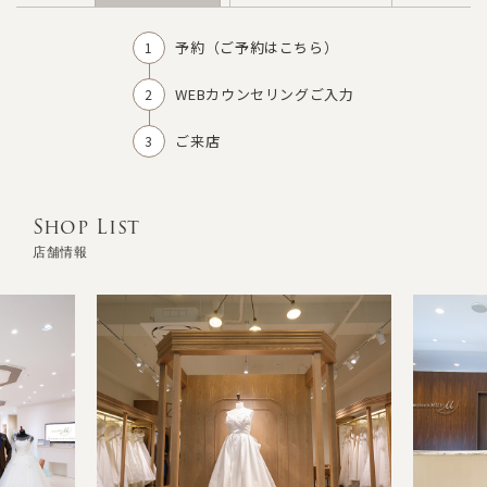
予約（
ご予約はこちら
）
WEBカウンセリングご入力
ご来店
Shop List
店舗情報